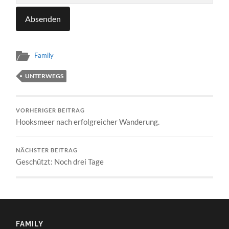
Family
UNTERWEGS
VORHERIGER BEITRAG
Hooksmeer nach erfolgreicher Wanderung.
NÄCHSTER BEITRAG
Geschützt: Noch drei Tage
FAMILY