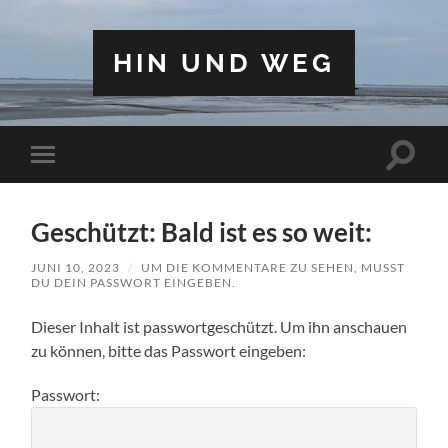
HIN UND WEG
Geschützt: Bald ist es so weit:
JUNI 10, 2023
/
UM DIE KOMMENTARE ZU SEHEN, MUSST
DU DEIN PASSWORT EINGEBEN.
Dieser Inhalt ist passwortgeschützt. Um ihn anschauen
zu können, bitte das Passwort eingeben:
Passwort: