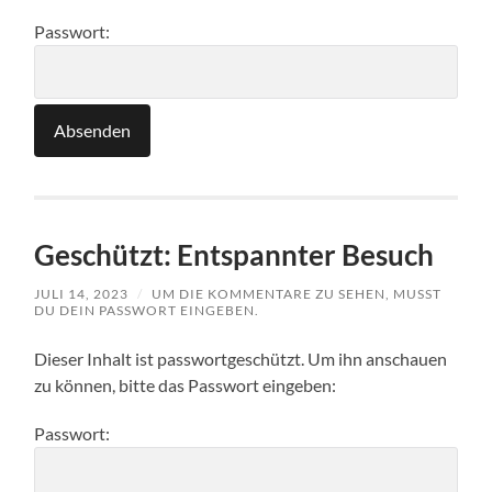
Passwort:
Geschützt: Entspannter Besuch
JULI 14, 2023
/
UM DIE KOMMENTARE ZU SEHEN, MUSST
DU DEIN PASSWORT EINGEBEN.
Dieser Inhalt ist passwortgeschützt. Um ihn anschauen
zu können, bitte das Passwort eingeben:
Passwort: