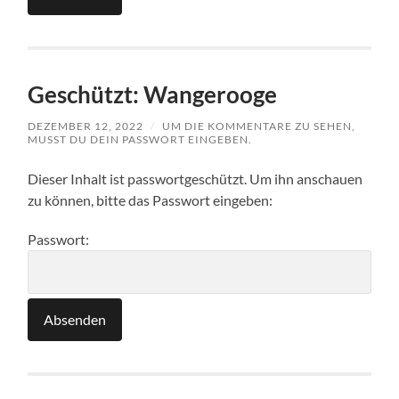
Geschützt: Wangerooge
DEZEMBER 12, 2022
/
UM DIE KOMMENTARE ZU SEHEN,
MUSST DU DEIN PASSWORT EINGEBEN.
Dieser Inhalt ist passwortgeschützt. Um ihn anschauen
zu können, bitte das Passwort eingeben:
Passwort: