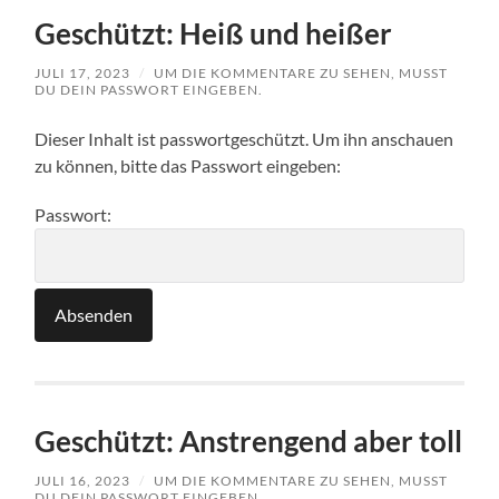
Geschützt: Heiß und heißer
JULI 17, 2023
/
UM DIE KOMMENTARE ZU SEHEN, MUSST
DU DEIN PASSWORT EINGEBEN.
Dieser Inhalt ist passwortgeschützt. Um ihn anschauen
zu können, bitte das Passwort eingeben:
Passwort:
Geschützt: Anstrengend aber toll
JULI 16, 2023
/
UM DIE KOMMENTARE ZU SEHEN, MUSST
DU DEIN PASSWORT EINGEBEN.