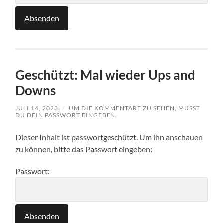
Geschützt: Mal wieder Ups and
Downs
JULI 14, 2023
/
UM DIE KOMMENTARE ZU SEHEN, MUSST
DU DEIN PASSWORT EINGEBEN.
Dieser Inhalt ist passwortgeschützt. Um ihn anschauen
zu können, bitte das Passwort eingeben:
Passwort: