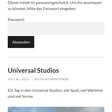
Dieser Inhalt ist passwortgeschützt. Um ihn anschauen
zu können, bitte das Passwort eingeben:
Passwort:
Universal Studios
JULI 30, 2023
/
KEINE KOMMENTARE
Ein Tag in den Universal Studios, viel Spaß, viel Warterei
und viel Sonne.