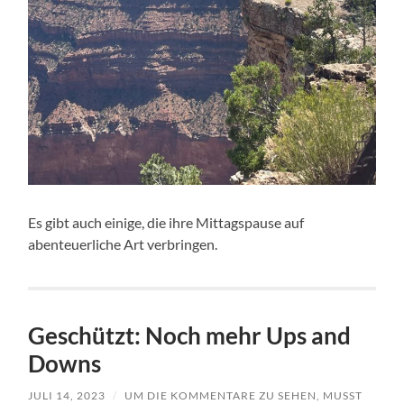
Es gibt auch einige, die ihre Mittagspause auf
abenteuerliche Art verbringen.
Geschützt: Noch mehr Ups and
Downs
JULI 14, 2023
/
UM DIE KOMMENTARE ZU SEHEN, MUSST