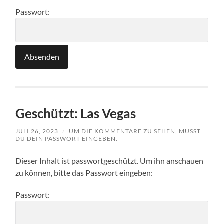
Passwort:
Geschützt: Las Vegas
JULI 26, 2023
/
UM DIE KOMMENTARE ZU SEHEN, MUSST
DU DEIN PASSWORT EINGEBEN.
Dieser Inhalt ist passwortgeschützt. Um ihn anschauen
zu können, bitte das Passwort eingeben:
Passwort: