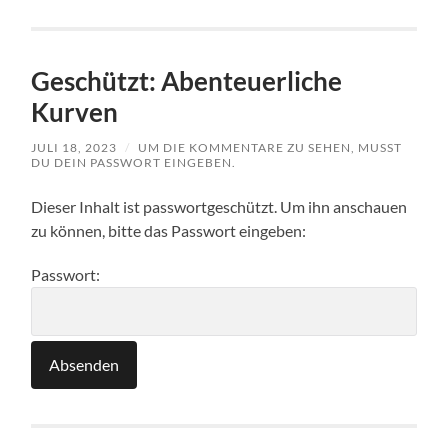
Geschützt: Abenteuerliche
Kurven
JULI 18, 2023
/
UM DIE KOMMENTARE ZU SEHEN, MUSST
DU DEIN PASSWORT EINGEBEN.
Dieser Inhalt ist passwortgeschützt. Um ihn anschauen
zu können, bitte das Passwort eingeben:
Passwort: