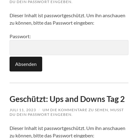
DU DEIN PASSWORT EINGEBEN.
Dieser Inhalt ist passwortgeschützt. Um ihn anschauen
zu können, bitte das Passwort eingeben:
Passwort:
Geschützt: Ups and Downs Tag 2
JULI 11, 2023
/
UM DIE KOMMENTARE ZU SEHEN, MUSST
DU DEIN PASSWORT EINGEBEN.
Dieser Inhalt ist passwortgeschützt. Um ihn anschauen
zu können, bitte das Passwort eingeben: