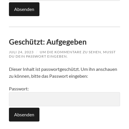
Geschützt: Aufgegeben
JULI 24, 2023
/
UM DIE KOMMENTARE ZU SEHEN, MUSST
DU DEIN PASSWORT EINGEBEN.
Dieser Inhalt ist passwortgeschützt. Um ihn anschauen
zu können, bitte das Passwort eingeben:
Passwort: