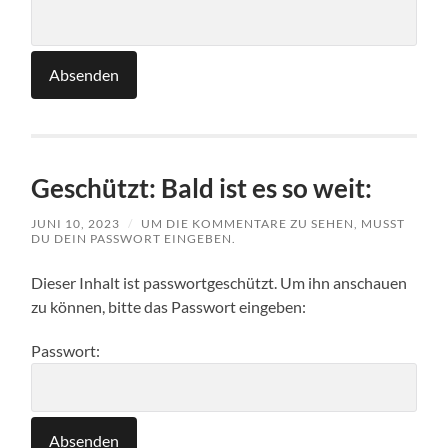
Geschützt: Bald ist es so weit:
JUNI 10, 2023
/
UM DIE KOMMENTARE ZU SEHEN, MUSST
DU DEIN PASSWORT EINGEBEN.
Dieser Inhalt ist passwortgeschützt. Um ihn anschauen
zu können, bitte das Passwort eingeben:
Passwort: