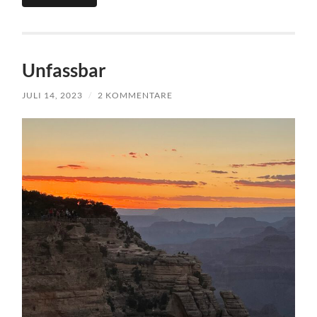
Unfassbar
JULI 14, 2023
/
2 KOMMENTARE