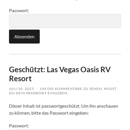
Passwort:
Geschützt: Las Vegas Oasis RV
Resort
JULI 10, 2023
/
UM DIE KOMMENTARE ZU SEHEN, MUSST
DU DEIN PASSWORT EINGEBEN.
Dieser Inhalt ist passwortgeschützt. Um ihn anschauen
zu können, bitte das Passwort eingeben:
Passwort: