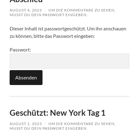
AUGUST 4, 2023
/
UM DIE KOMMENTARE ZU SEHEN,
MUSST DU DEIN PASSWORT EINGEBEN.
Dieser Inhalt ist passwortgeschützt. Um ihn anschauen
zu können, bitte das Passwort eingeben:
Passwort:
Geschützt: New York Tag 1
AUGUST 1, 2023
/
UM DIE KOMMENTARE ZU SEHEN,
MUSST DU DEIN PASSWORT EINGEBEN.