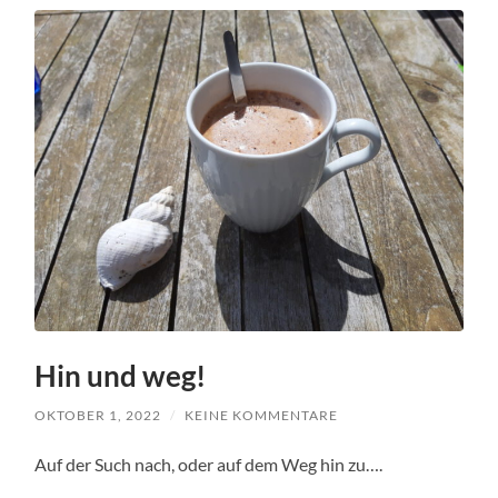
Hin und weg!
OKTOBER 1, 2022
/
KEINE KOMMENTARE
Auf der Such nach, oder auf dem Weg hin zu….