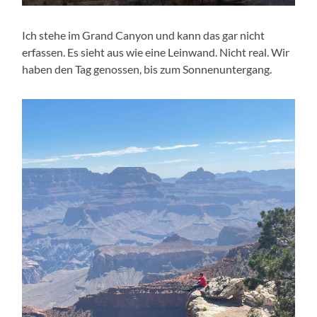
Ich stehe im Grand Canyon und kann das gar nicht
erfassen. Es sieht aus wie eine Leinwand. Nicht real. Wir
haben den Tag genossen, bis zum Sonnenuntergang.