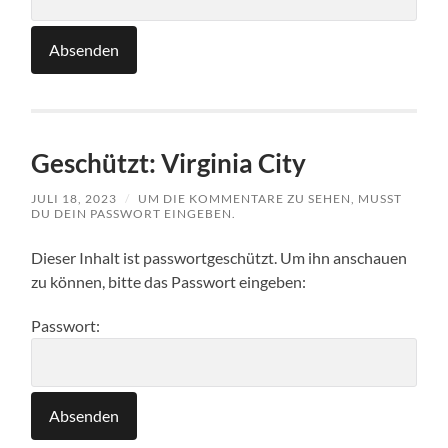
Geschützt: Virginia City
JULI 18, 2023
/
UM DIE KOMMENTARE ZU SEHEN, MUSST
DU DEIN PASSWORT EINGEBEN.
Dieser Inhalt ist passwortgeschützt. Um ihn anschauen
zu können, bitte das Passwort eingeben:
Passwort: