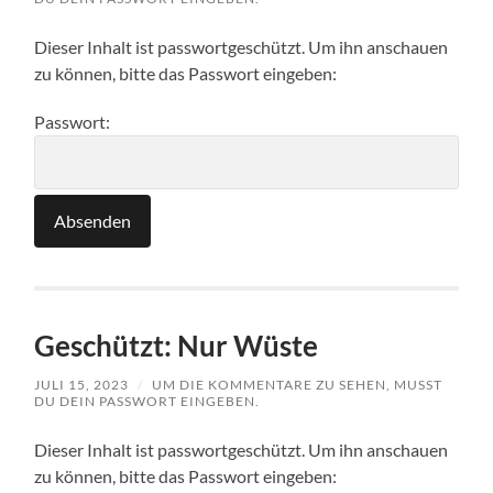
Dieser Inhalt ist passwortgeschützt. Um ihn anschauen
zu können, bitte das Passwort eingeben:
Passwort:
Geschützt: Nur Wüste
JULI 15, 2023
/
UM DIE KOMMENTARE ZU SEHEN, MUSST
DU DEIN PASSWORT EINGEBEN.
Dieser Inhalt ist passwortgeschützt. Um ihn anschauen
zu können, bitte das Passwort eingeben: