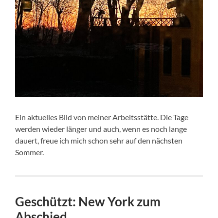
Ein aktuelles Bild von meiner Arbeitsstätte. Die Tage
werden wieder länger und auch, wenn es noch lange
dauert, freue ich mich schon sehr auf den nächsten
Sommer.
Geschützt: New York zum
Abschied