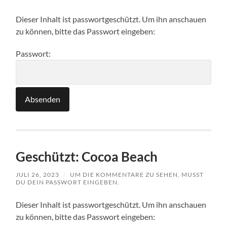
Dieser Inhalt ist passwortgeschützt. Um ihn anschauen
zu können, bitte das Passwort eingeben:
Passwort:
Geschützt: Cocoa Beach
JULI 26, 2023
/
UM DIE KOMMENTARE ZU SEHEN, MUSST
DU DEIN PASSWORT EINGEBEN.
Dieser Inhalt ist passwortgeschützt. Um ihn anschauen
zu können, bitte das Passwort eingeben: