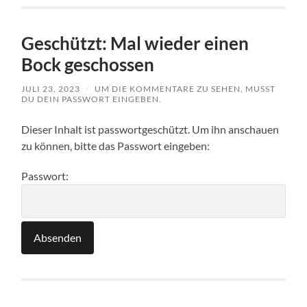
Geschützt: Mal wieder einen
Bock geschossen
JULI 23, 2023
/
UM DIE KOMMENTARE ZU SEHEN, MUSST
DU DEIN PASSWORT EINGEBEN.
Dieser Inhalt ist passwortgeschützt. Um ihn anschauen
zu können, bitte das Passwort eingeben:
Passwort: