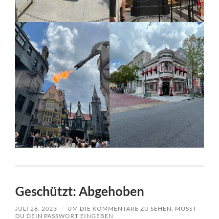
Geschützt: Abgehoben
JULI 28, 2023
/
UM DIE KOMMENTARE ZU SEHEN, MUSST
DU DEIN PASSWORT EINGEBEN.