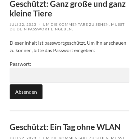
Geschützt: Ganz große und ganz
kleine Tiere
JULI 22, 2023
/
UM DIE KOMMENTARE ZU SEHEN, MUSST
DU DEIN PASSWORT EINGEBEN.
Dieser Inhalt ist passwortgeschützt. Um ihn anschauen
zu können, bitte das Passwort eingeben:
Passwort:
Geschützt: Ein Tag ohne WLAN
JULI 22, 2023
/
UM DIE KOMMENTARE ZU SEHEN, MUSST