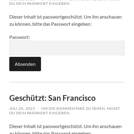
DU DEIN PASSWORT EINGEBEN.
Dieser Inhalt ist passwortgeschützt. Um ihn anschauen
zu können, bitte das Passwort eingeben:
Passwort:
Geschützt: San Francisco
JULI 20, 2023
/
UM DIE KOMMENTARE ZU SEHEN, MUSST
DU DEIN PASSWORT EINGEBEN.
Dieser Inhalt ist passwortgeschützt. Um ihn anschauen
zu können, bitte das Passwort eingeben: