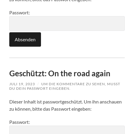
Passwort:
Geschützt: On the road again
JULI 19, 2023
/
UM DIE KOMMENTARE ZU SEHEN, MUSST
DU DEIN PASSWORT EINGEBEN.
Dieser Inhalt ist passwortgeschützt. Um ihn anschauen
zu können, bitte das Passwort eingeben:
Passwort: