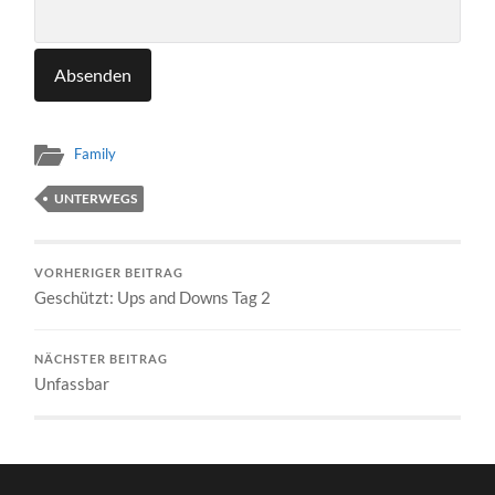
Family
UNTERWEGS
VORHERIGER BEITRAG
Geschützt: Ups and Downs Tag 2
NÄCHSTER BEITRAG
Unfassbar